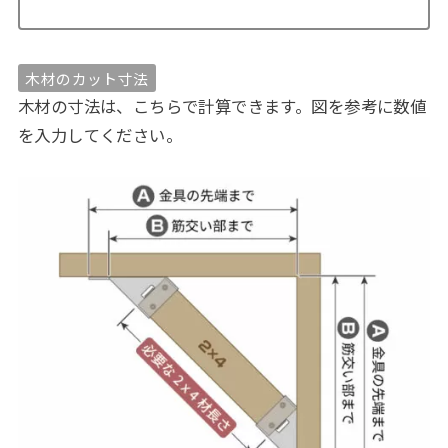
木材のカット寸法
木材の寸法は、こちらで計算できます。図を参考に数値
を入力してください。