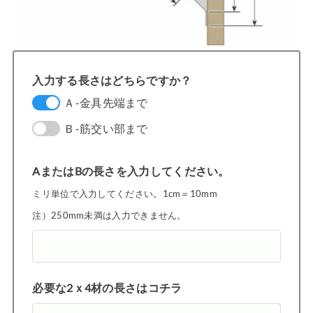
入力する長さはどちらですか？
Ａ-金具先端まで
Ｂ-筋交い部まで
AまたはBの長さを入力してください。
ミリ単位で入力してください。1cm＝10mm
注）250mm未満は入力できません。
必要な2ｘ4材の長さはコチラ