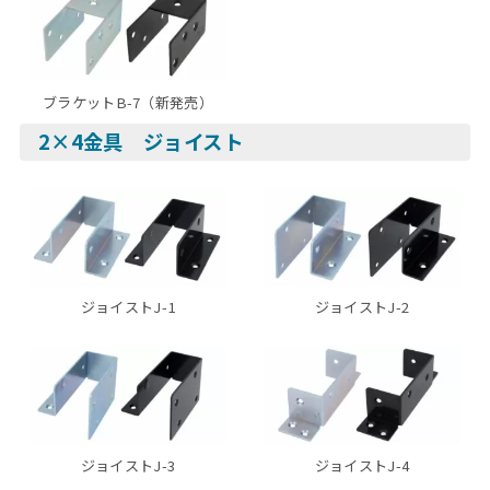
ブラケットB-7（新発売）
2×4金具 ジョイスト
ジョイストJ-1
ジョイストJ-2
ジョイストJ-3
ジョイストJ-4