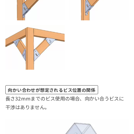
向かい合わせが想定されるビス位置の関係
長さ32mmまでのビス使用の場合、向かい合うビスに
干渉はありません。