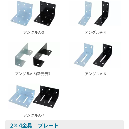
アングルA-3
アングルA-4
アングルA-5(新発売）
アングルA-6
アングルA-7
2×4金具 プレート