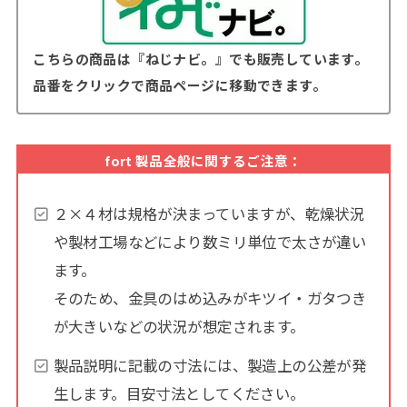
こちらの商品は『ねじナビ。』でも販売しています。
品番をクリックで商品ページに移動できます。
fort 製品全般に関するご注意：
２×４材は規格が決まっていますが、乾燥状況
や製材工場などにより数ミリ単位で太さが違い
ます。
そのため、金具のはめ込みがキツイ・ガタつき
が大きいなどの状況が想定されます。
製品説明に記載の寸法には、製造上の公差が発
生します。目安寸法としてください。