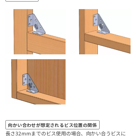
向かい合わせが想定されるビス位置の関係
長さ32mmまでのビス使用の場合、向かい合うビスに