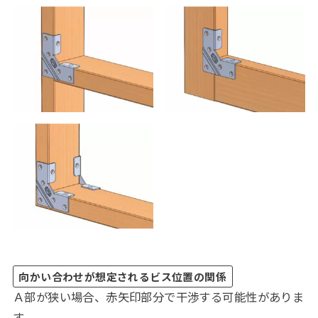
向かい合わせが想定されるビス位置の関係
Ａ部が狭い場合、赤矢印部分で干渉する可能性がありま
す。