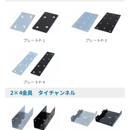
プレートP-1
プレートP-3
プレートP-4
2×4金具 タイチャンネル