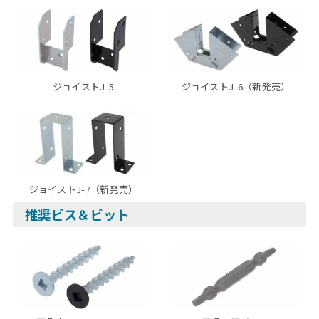
ジョイストJ-5
ジョイストJ-6（新発売）
ジョイストJ-7（新発売）
推奨ビス＆ビット