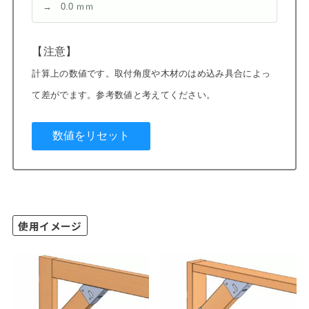
【注意】
計算上の数値です。取付角度や木材のはめ込み具合によっ
て差がでます。参考数値と考えてください。
使用イメージ