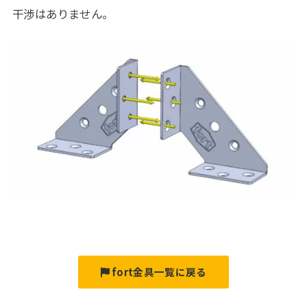
干渉はありません。
fort金具一覧に戻る