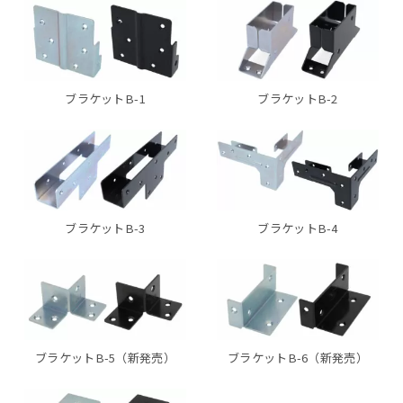
ブラケットB-1
ブラケットB-2
ブラケットB-3
ブラケットB-4
ブラケットB-5（新発売）
ブラケットB-6（新発売）