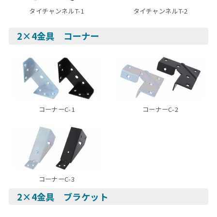
タイチャンネルT-1
タイチャンネルT-2
2×4金具 コーナー
コーナーC-1
コーナーC-2
コーナーC-3
2×4金具 ブラケット