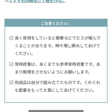
⇒
１ｘ４材用棚受けで棚を作る。
ご注意ください。
長く使用をしていると衝撃などでビスが緩んで
くることがあります。時々増し締めしてあげて
ください。
使用荷重は、あくまでも参考使用荷重です。あ
まり無理をさせないようにお願いします。
完成品は自分で組み立てたものです。くれぐれ
も愛着をもって大事にしてあげてください。