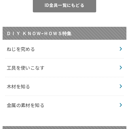
ID金具一覧にもどる
ＤＩＹ ＫＮＯＷ-ＨＯＷＳ特集
ねじを究める
工具を使いこなす
木材を知る
金属の素材を知る