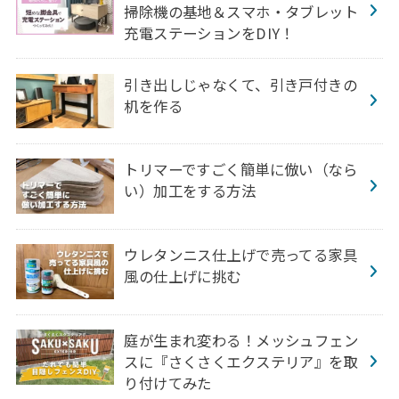
掃除機の基地＆スマホ・タブレット
充電ステーションをDIY！
引き出しじゃなくて、引き戸付きの
机を作る
トリマーですごく簡単に倣い（なら
い）加工をする方法
ウレタンニス仕上げで売ってる家具
風の仕上げに挑む
庭が生まれ変わる！メッシュフェン
スに『さくさくエクステリア』を取
り付けてみた