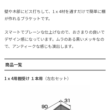
壁や木部にビス打ちして、1ｘ4材を通すだけで簡単に棚
が作れるブラケットです。
スマートでプレーンな仕上げなので、おさまりの良いで
デザイン感になっています。ムラのある黒いメッキなの
で、アンティークな感じも演出します。
商品一覧
1ｘ4用棚受け １本用
（左右セット）