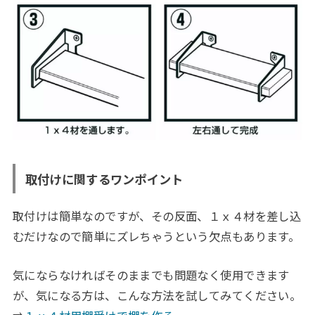
取付けに関するワンポイント
取付けは簡単なのですが、その反面、１ｘ４材を差し込
むだけなので簡単にズレちゃうという欠点もあります。
気にならなければそのままでも問題なく使用できます
が、気になる方は、こんな方法を試してみてください。