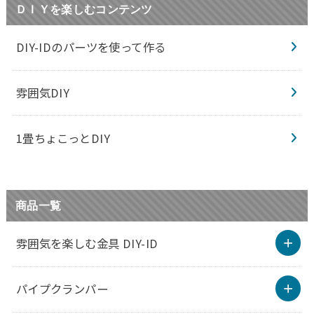
ＤＩＹを楽しむコンテンツ
DIY-IDのパーツを使って作る
雰囲気DIY
1畳ちょこっとDIY
商品一覧
雰囲気を楽しむ金具 DIY-ID
パイプクランパー