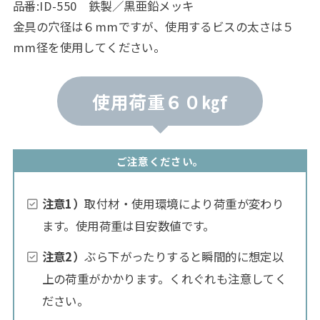
品番:ID-550 鉄製／黒亜鉛メッキ
金具の穴径は６mmですが、使用するビスの太さは５
mm径を使用してください。
使用荷重６０㎏f
ご注意ください。
注意1）
取付材・使用環境により荷重が変わり
ます。使用荷重は目安数値です。
注意2）
ぶら下がったりすると瞬間的に想定以
上の荷重がかかります。くれぐれも注意してく
ださい。