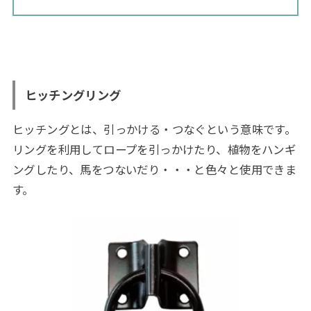
ヒッチングリング
ヒッチングとは、引っかける・つなぐという意味です。
リングを利用してロープを引っかけたり、植物をハンギ
ングしたり、馬をつないだり・・・と色々と使用できま
す。