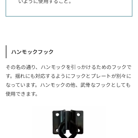
いように使用すること。
ハンモックフック
その名の通り、ハンモックを引っかけるためのフックで
す。揺れにも対応するようにフックとプレートが別々に
なっています。ハンモックの他、武骨なフックとしても
使用できます。