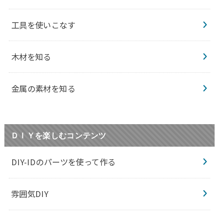
工具を使いこなす
木材を知る
金属の素材を知る
ＤＩＹを楽しむコンテンツ
DIY-IDのパーツを使って作る
雰囲気DIY