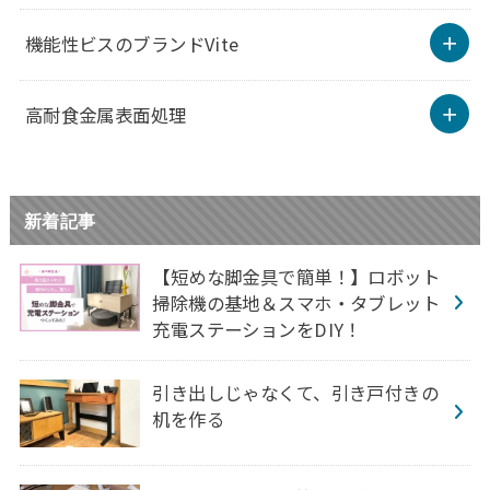
機能性ビスのブランドVite
高耐食金属表面処理
新着記事
【短めな脚金具で簡単！】ロボット
掃除機の基地＆スマホ・タブレット
充電ステーションをDIY！
引き出しじゃなくて、引き戸付きの
机を作る