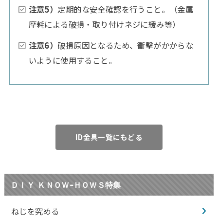
注意5）
定期的な安全確認を行うこと。（金属
摩耗による破損・取り付けネジに緩み等）
注意6）
破損原因となるため、衝撃がかからな
いように使用すること。
ID金具一覧にもどる
ＤＩＹ ＫＮＯＷ-ＨＯＷＳ特集
ねじを究める