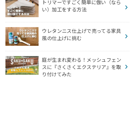
トリマーですごく簡単に倣い（なら
い）加工をする方法
ウレタンニス仕上げで売ってる家具
風の仕上げに挑む
庭が生まれ変わる！メッシュフェン
スに『さくさくエクステリア』を取
り付けてみた