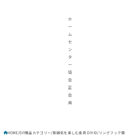
ホームセンター協会正会員