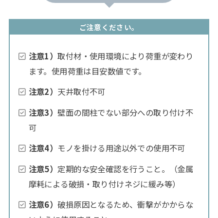
ご注意ください。
注意1）
取付材・使用環境により荷重が変わり
ます。使用荷重は目安数値です。
注意2）
天井取付不可
注意3）
壁面の間柱でない部分への取り付け不
可
注意4）
モノを掛ける用途以外での使用不可
注意5）
定期的な安全確認を行うこと。（金属
摩耗による破損・取り付けネジに緩み等）
注意6）
破損原因となるため、衝撃がかからな