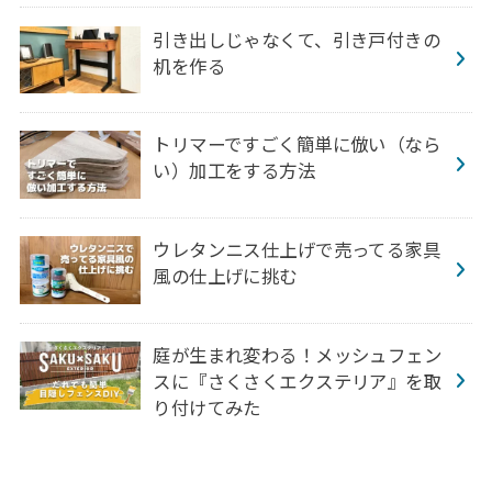
引き出しじゃなくて、引き戸付きの
机を作る
トリマーですごく簡単に倣い（なら
い）加工をする方法
ウレタンニス仕上げで売ってる家具
風の仕上げに挑む
庭が生まれ変わる！メッシュフェン
スに『さくさくエクステリア』を取
り付けてみた