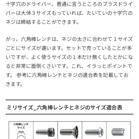
十字穴のドライバー。普通に言うところのプラスドライ
バーは大体３サイズもっていれば、たいていの十字穴の
ネジは締結することができます。
がっ。六角棒レンチは、ネジの太さに合わせて１サイズ
ごとにサイズが違います。セットで売っていることが多
いですが、よく使うサイズの１本だけ無くしたとかにな
ると非常に面倒くさいです。これ、イラっとポイントで
す。 参考に六角棒レンチとネジの適合表を記載してお
きます。
ミリサイズ_六角棒レンチとネジのサイズ適合表