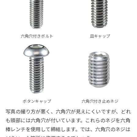
六角穴付きボルト
皿キャップ
ボタンキャップ
六角穴付き止めネジ
写真の撮り方が悪く、六角穴が見えにくいですが、どれ
も頭部には六角穴が付いています。これらのネジを六角
棒レンチを使用して締結します。では、六角穴のネジは