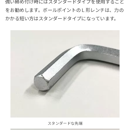
強い締め付け時にはスタンダードタイプを使用すること
をお勧めします。ボールポイントのＬ形レンチは、力の
かかる短い方はスタンダードタイプになっています。
スタンダードな先端