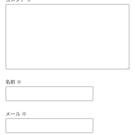
名前
※
メール
※