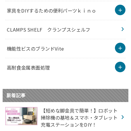
家具をDIYするための便利パーツｋｉｎｏ
CLAMPS SHELF クランプスシェルフ
機能性ビスのブランドVite
高耐食金属表面処理
新着記事
【短めな脚金具で簡単！】ロボット
掃除機の基地＆スマホ・タブレット
充電ステーションをDIY！