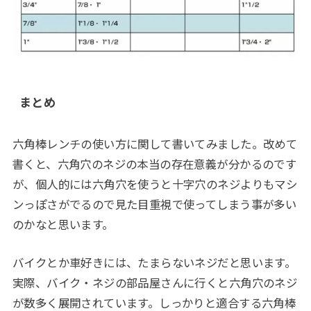
まとめ
六角棒レンチの使い方に関して書いてみました。改めて
書くと、六角穴のネジの本当の存在意義が分かるのです
が、個人的には六角穴を使うと十字穴のネジよりもマシ
ンっぽさがでるので見た目重視で使ってしまう事が多い
のかなと思います。
バイクとか車好きには、たまらないネジだと思います。
実際、バイク・ネジの部品屋さんに行くと六角穴のネジ
が数多く展開されています。しっかりと適合する六角棒