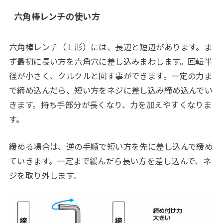
六角棒レンチの使い方
六角棒レンチ（Ｌ形）には、長辺と短辺があります。ま
ず最初に長い方を六角穴に差し込みまわします。回転半
径が小さく、クルクルと回す事ができます。一定の力ま
で締め込んだら、短い方をネジに差し込み締め込んでい
きます。持ち手部分が長くなり、力を加えやすくなりま
す。
緩める場合は、逆の手順で短い方を先に差し込んで緩め
ていきます。一定まで緩んだら長い方を差し込んで、ネ
ジを取り外します。