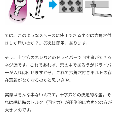
では、このようなスペースに使用できるネジは六角穴付
きしか無いのか？。答えは簡単。あります。
そう、十字穴のネジなどのドライバーで回す事ができる
ネジ達です。これであれば、穴の中であろうがドライバ
ーが入れば回せますから。これで六角穴付きボルトの存
在意義がなくなるのかと思いきや、
実際はそんな事ないんです。十字穴との決定的な差。そ
れは締結時のトルク（回す力）が圧倒的に六角穴の方が
大きいのです。