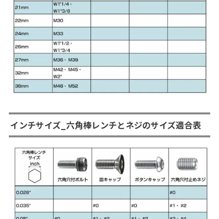
インチサイズ_六角棒レンチとネジのサイズ適合表