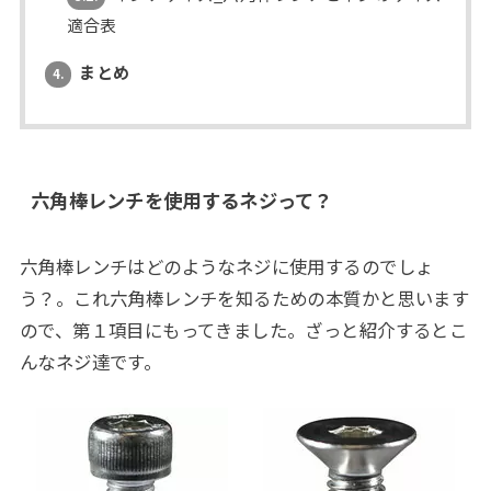
適合表
まとめ
4.
六角棒レンチを使用するネジって？
六角棒レンチはどのようなネジに使用するのでしょ
う？。これ六角棒レンチを知るための本質かと思います
ので、第１項目にもってきました。ざっと紹介するとこ
んなネジ達です。