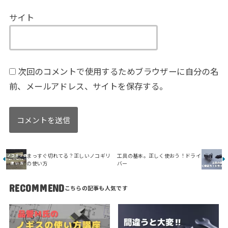
サイト
次回のコメントで使用するためブラウザーに自分の名
前、メールアドレス、サイトを保存する。
まっすぐ切れてる？正しいノコギリ
工具の基本。正しく使おう！ドライ
の使い方
バー
RECOMMEND