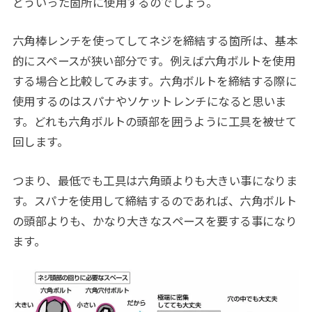
どういった箇所に使用するのでしょう。
六角棒レンチを使ってしてネジを締結する箇所は、基本
的にスペースが狭い部分です。例えば六角ボルトを使用
する場合と比較してみます。六角ボルトを締結する際に
使用するのはスパナやソケットレンチになると思いま
す。どれも六角ボルトの頭部を囲うように工具を被せて
回します。
つまり、最低でも工具は六角頭よりも大きい事になりま
す。スパナを使用して締結するのであれば、六角ボルト
の頭部よりも、かなり大きなスペースを要する事になり
ます。