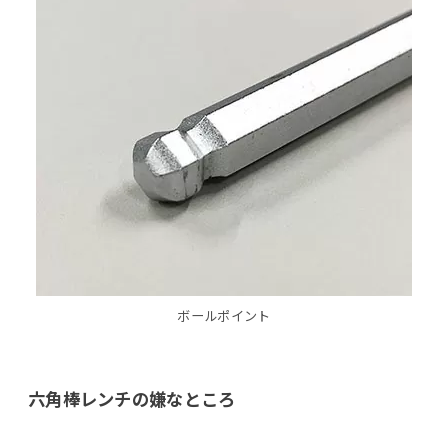
ボールポイント
六角棒レンチの嫌なところ