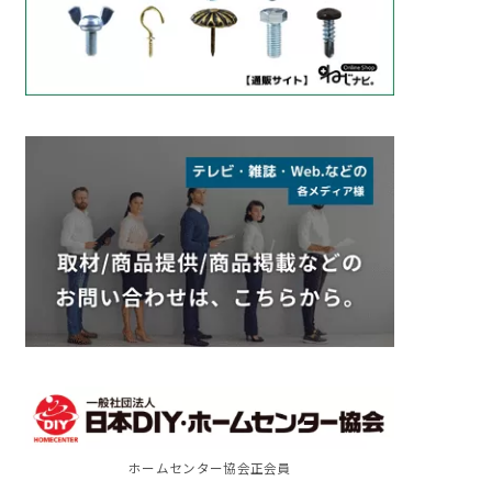
ホームセンター協会正会員