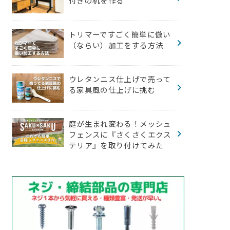
付きの机を作る
トリマーですごく簡単に倣い
（ならい）加工をする方法
ウレタンニス仕上げで売って
る家具風の仕上げに挑む
庭が生まれ変わる！メッシュ
フェンスに『さくさくエクス
テリア』を取り付けてみた