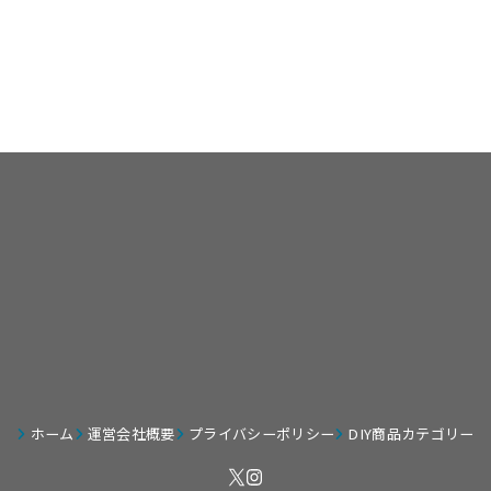
ホーム
運営会社概要
プライバシーポリシー
DIY商品カテゴリー