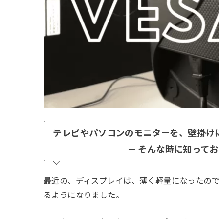
テレビやパソコンのモニターを、壁掛け
－ そんな時に知っておき
最近の、ディスプレイは、薄く軽量になったの
るようになりました。