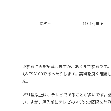
31型～
113.6㎏未満
※参考に表を記載しますが、あくまで参考です
もVESA100であったりします。
実物を良く確認
ん。
※31型以上は、テレビであることが多いです。
いますが、購入前にテレビのネジ穴の間隔を計