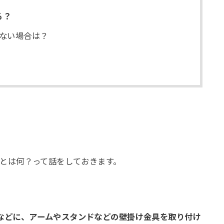
る？
ない場合は？
規格とは何？って話をしておきます。
などに、アームやスタンドなどの壁掛け金具を取り付け