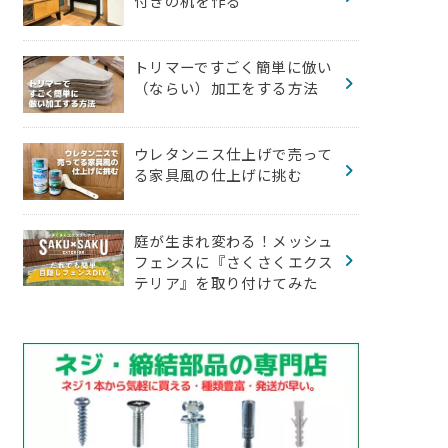
付きの机を作る
トリマーですごく簡単に倣い
（ならい）加工をする方法
ウレタンニス仕上げで売って
る家具風の仕上げに挑む
庭が生まれ変わる！メッシュ
フェンスに『さくさくエクス
テリア』を取り付けてみた