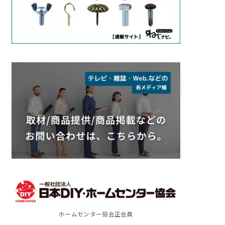
ホームセンター協会正会員