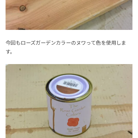
今回もローズガーデンカラーのヌワって色を使用しま
す。