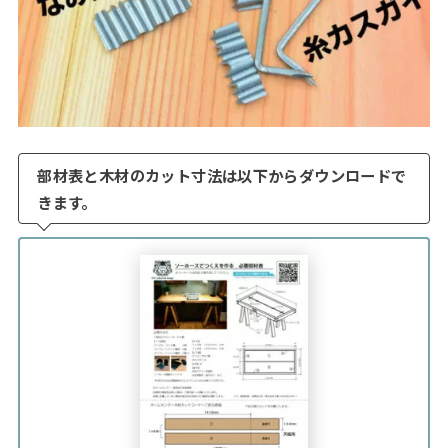
部材表と木材のカット寸法は以下からダウンロードで
きます。