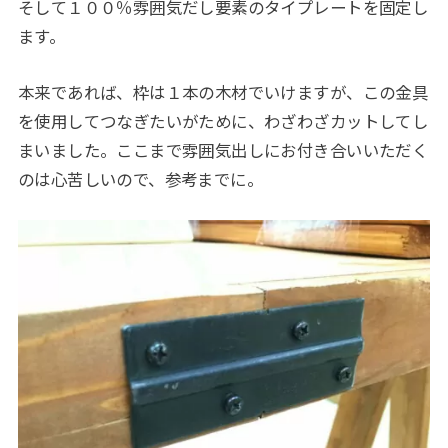
そして１００％雰囲気だし要素のタイプレートを固定し
ます。
本来であれば、枠は１本の木材でいけますが、この金具
を使用してつなぎたいがために、わざわざカットしてし
まいました。ここまで雰囲気出しにお付き合いいただく
のは心苦しいので、参考までに。