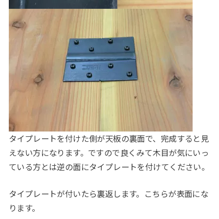
タイプレートを付けた側が天板の裏面で、完成すると見
えない方になります。ですので良くみて木目が気にいっ
ている方とは逆の面にタイプレートを付けてください。
タイプレートが付いたら裏返します。こちらが表面にな
ります。