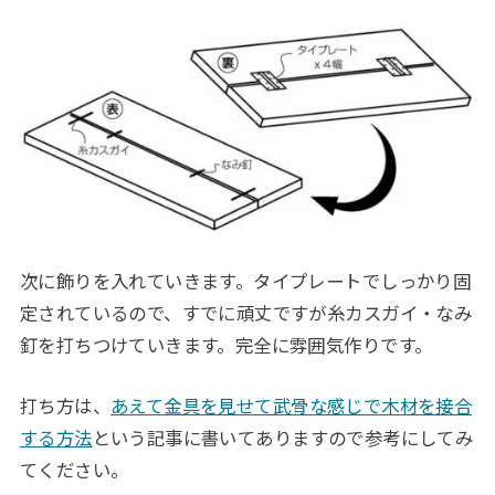
次に飾りを入れていきます。タイプレートでしっかり固
定されているので、すでに頑丈ですが糸カスガイ・なみ
釘を打ちつけていきます。完全に雰囲気作りです。
打ち方は、
あえて金具を見せて武骨な感じで木材を接合
する方法
という記事に書いてありますので参考にしてみ
てください。