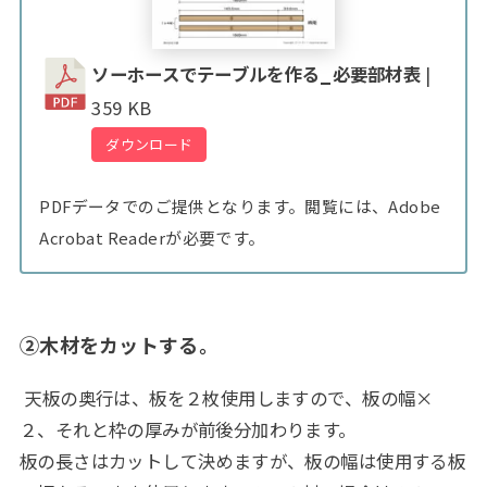
ソーホースでテーブルを作る_必要部材表
|
359 KB
ダウンロード
PDFデータでのご提供となります。閲覧には、Adobe
Acrobat Readerが必要です。
②木材をカットする。
天板の奥行は、板を２枚使用しますので、板の幅×
２、それと枠の厚みが前後分加わります。
板の長さはカットして決めますが、板の幅は使用する板